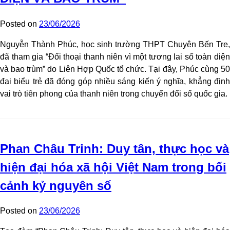
Posted on
23/06/2026
Nguyễn Thành Phúc, học sinh trường THPT Chuyên Bến Tre,
đã tham gia “Đối thoại thanh niên vì một tương lai số toàn diện
và bao trùm” do Liên Hợp Quốc tổ chức. Tại đây, Phúc cùng 50
đại biểu trẻ đã đóng góp nhiều sáng kiến ý nghĩa, khẳng định
vai trò tiên phong của thanh niên trong chuyển đổi số quốc gia.
Phan Châu Trinh: Duy tân, thực học và
hiện đại hóa xã hội Việt Nam trong bối
cảnh kỷ nguyên số
Posted on
23/06/2026