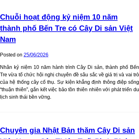
Chuỗi hoạt động kỷ niệm 10 năm
thành phố Bến Tre có Cây Di sản Việt
Nam
Posted on
25/06/2026
Nhân kỷ niệm 10 năm hành trình Cây Di sản, thành phố Bến
Tre vừa tổ chức hội nghị chuyên đề sâu sắc về giá trị và vai trò
của hệ thống cây cổ thụ. Sự kiện khẳng định thông điệp sống
“thuận thiên”, gắn kết việc bảo tồn thiên nhiên với phát triển du
lịch sinh thái bền vững.
Chuyên gia Nhật Bản thăm Cây Di sản