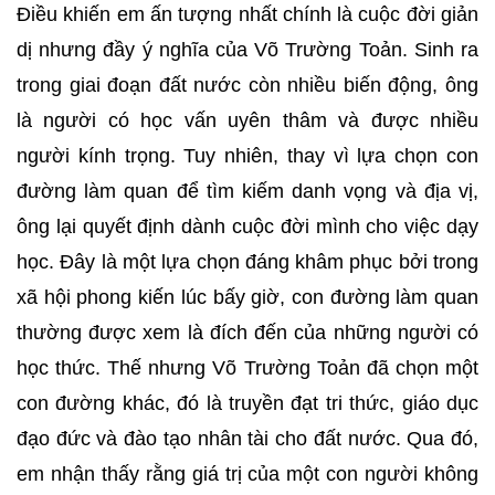
Điều khiến em ấn tượng nhất chính là cuộc đời giản
dị nhưng đầy ý nghĩa của Võ Trường Toản. Sinh ra
trong giai đoạn đất nước còn nhiều biến động, ông
là người có học vấn uyên thâm và được nhiều
người kính trọng. Tuy nhiên, thay vì lựa chọn con
đường làm quan để tìm kiếm danh vọng và địa vị,
ông lại quyết định dành cuộc đời mình cho việc dạy
học. Đây là một lựa chọn đáng khâm phục bởi trong
xã hội phong kiến lúc bấy giờ, con đường làm quan
thường được xem là đích đến của những người có
học thức. Thế nhưng Võ Trường Toản đã chọn một
con đường khác, đó là truyền đạt tri thức, giáo dục
đạo đức và đào tạo nhân tài cho đất nước. Qua đó,
em nhận thấy rằng giá trị của một con người không