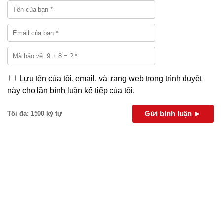
Lưu tên của tôi, email, và trang web trong trình duyệt
này cho lần bình luận kế tiếp của tôi.
Gửi bình luận ►
Tối đa: 1500 ký tự