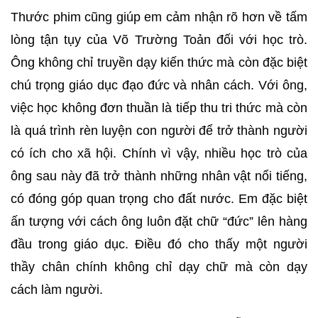
Thước phim cũng giúp em cảm nhận rõ hơn về tấm
lòng tận tụy của Võ Trường Toản đối với học trò.
Ông không chỉ truyền dạy kiến thức mà còn đặc biệt
chú trọng giáo dục đạo đức và nhân cách. Với ông,
việc học không đơn thuần là tiếp thu tri thức mà còn
là quá trình rèn luyện con người để trở thành người
có ích cho xã hội. Chính vì vậy, nhiều học trò của
ông sau này đã trở thành những nhân vật nổi tiếng,
có đóng góp quan trọng cho đất nước. Em đặc biệt
ấn tượng với cách ông luôn đặt chữ “đức” lên hàng
đầu trong giáo dục. Điều đó cho thấy một người
thầy chân chính không chỉ dạy chữ mà còn dạy
cách làm người.