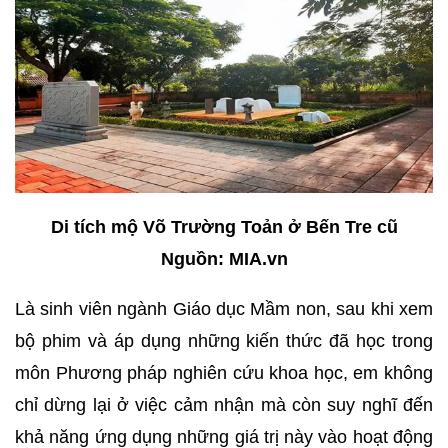
Di tích mộ Võ Trường Toản ở Bến Tre cũ
Nguồn: MIA.vn
Là sinh viên ngành Giáo dục Mầm non, sau khi xem
bộ phim và áp dụng những kiến thức đã học trong
môn Phương pháp nghiên cứu khoa học, em không
chỉ dừng lại ở việc cảm nhận mà còn suy nghĩ đến
khả năng ứng dụng những giá trị này vào hoạt động