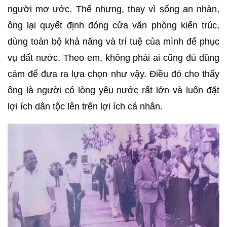
người mơ ước. Thế nhưng, thay vì sống an nhàn,
ông lại quyết định đóng cửa văn phòng kiến trúc,
dùng toàn bộ khả năng và trí tuệ của mình để phục
vụ đất nước. Theo em, không phải ai cũng đủ dũng
cảm để đưa ra lựa chọn như vậy. Điều đó cho thấy
ông là người có lòng yêu nước rất lớn và luôn đặt
lợi ích dân tộc lên trên lợi ích cá nhân.