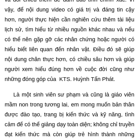
vậy, để nội dung video có giá trị và đáng tin cậy
hơn, người thực hiện cần nghiên cứu thêm tài liệu
lịch sử, tìm hiểu từ nhiều nguồn khác nhau và nếu
có thể nên gặp gỡ các nhân chứng hoặc người có
hiểu biết liên quan đến nhân vật. Điều đó sẽ giúp
nội dung chân thực hơn, có chiều sâu hơn và giúp
người xem hiểu đúng hơn về cuộc đời cũng như
những đóng góp của KTS. Huỳnh Tấn Phát.
Là một sinh viên sư phạm và cũng là giáo viên
mầm non trong tương lai, em mong muốn bản thân
được đào tạo, trang bị kiến thức và kỹ năng, tình
cảm để có thể giảng dạy toàn diện; không chỉ truyền
đạt kiến thức mà còn giúp trẻ hình thành những