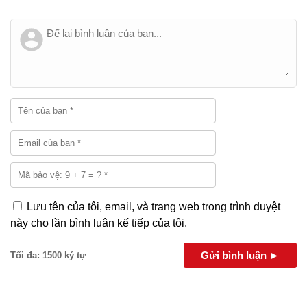
Lưu tên của tôi, email, và trang web trong trình duyệt
này cho lần bình luận kế tiếp của tôi.
Gửi bình luận ►
Tối đa: 1500 ký tự