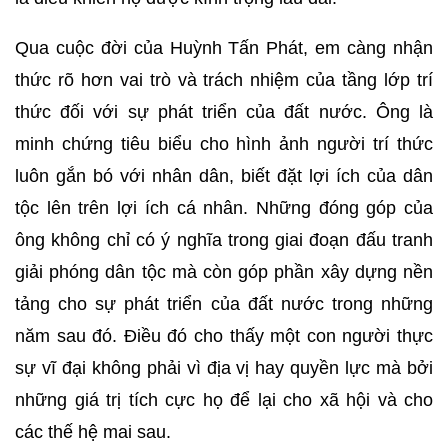
Qua cuộc đời của Huỳnh Tấn Phát, em càng nhận
thức rõ hơn vai trò và trách nhiệm của tầng lớp trí
thức đối với sự phát triển của đất nước. Ông là
minh chứng tiêu biểu cho hình ảnh người trí thức
luôn gắn bó với nhân dân, biết đặt lợi ích của dân
tộc lên trên lợi ích cá nhân. Những đóng góp của
ông không chỉ có ý nghĩa trong giai đoạn đấu tranh
giải phóng dân tộc mà còn góp phần xây dựng nền
tảng cho sự phát triển của đất nước trong những
năm sau đó. Điều đó cho thấy một con người thực
sự vĩ đại không phải vì địa vị hay quyền lực mà bởi
những giá trị tích cực họ để lại cho xã hội và cho
các thế hệ mai sau.