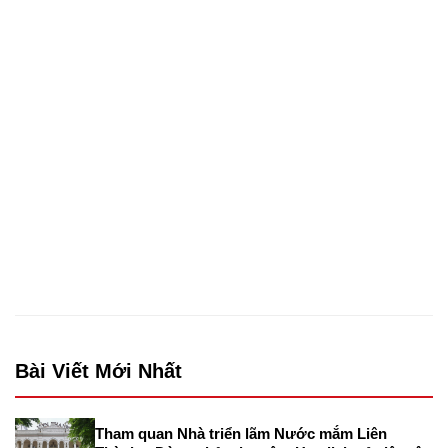
Bài Viết Mới Nhất
Tham quan Nhà triển lãm Nước mắm Liên