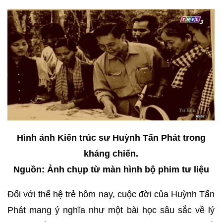
Hình ảnh Kiến trúc sư Huỳnh Tấn Phát trong
kháng chiến.
Nguồn: Ảnh chụp từ màn hình bộ phim tư liệu
Đối với thế hệ trẻ hôm nay, cuộc đời của Huỳnh Tấn
Phát mang ý nghĩa như một bài học sâu sắc về lý