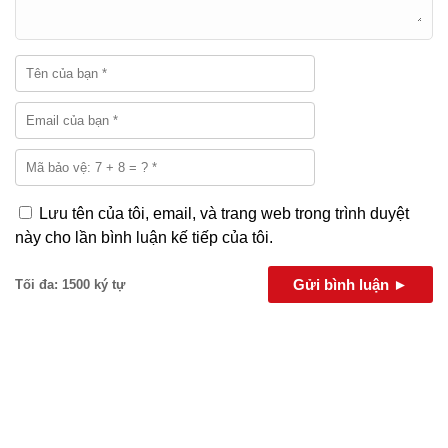
Lưu tên của tôi, email, và trang web trong trình duyệt
này cho lần bình luận kế tiếp của tôi.
Gửi bình luận ►
Tối đa: 1500 ký tự