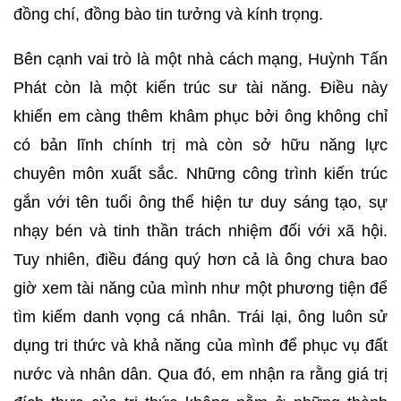
đồng chí, đồng bào tin tưởng và kính trọng.
Bên cạnh vai trò là một nhà cách mạng, Huỳnh Tấn
Phát còn là một kiến trúc sư tài năng. Điều này
khiến em càng thêm khâm phục bởi ông không chỉ
có bản lĩnh chính trị mà còn sở hữu năng lực
chuyên môn xuất sắc. Những công trình kiến trúc
gắn với tên tuổi ông thể hiện tư duy sáng tạo, sự
nhạy bén và tinh thần trách nhiệm đối với xã hội.
Tuy nhiên, điều đáng quý hơn cả là ông chưa bao
giờ xem tài năng của mình như một phương tiện để
tìm kiếm danh vọng cá nhân. Trái lại, ông luôn sử
dụng tri thức và khả năng của mình để phục vụ đất
nước và nhân dân. Qua đó, em nhận ra rằng giá trị