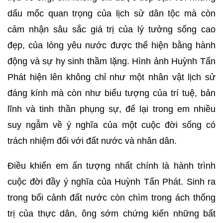
dấu mốc quan trọng của lịch sử dân tộc mà còn
cảm nhận sâu sắc giá trị của lý tưởng sống cao
đẹp, của lòng yêu nước được thể hiện bằng hành
động và sự hy sinh thầm lặng. Hình ảnh Huỳnh Tấn
Phát hiện lên không chỉ như một nhân vật lịch sử
đáng kính mà còn như biểu tượng của trí tuệ, bản
lĩnh và tinh thần phụng sự, để lại trong em nhiều
suy ngẫm về ý nghĩa của một cuộc đời sống có
trách nhiệm đối với đất nước và nhân dân.
Điều khiến em ấn tượng nhất chính là hành trình
cuộc đời đầy ý nghĩa của Huỳnh Tấn Phát. Sinh ra
trong bối cảnh đất nước còn chìm trong ách thống
trị của thực dân, ông sớm chứng kiến những bất