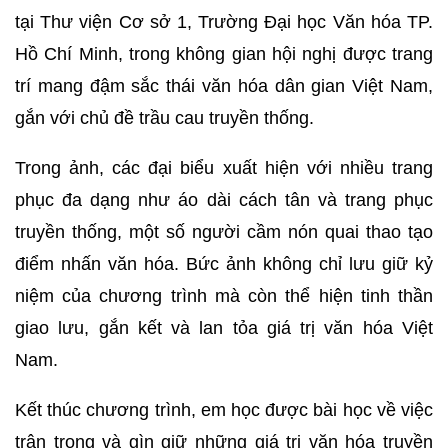
tại Thư viện Cơ sở 1, Trường Đại học Văn hóa TP.
Hồ Chí Minh, trong không gian hội nghị được trang
trí mang đậm sắc thái văn hóa dân gian Việt Nam,
gắn với chủ đề trầu cau truyền thống.
Trong ảnh, các đại biểu xuất hiện với nhiều trang
phục đa dạng như áo dài cách tân và trang phục
truyền thống, một số người cầm nón quai thao tạo
điểm nhấn văn hóa. Bức ảnh không chỉ lưu giữ kỷ
niệm của chương trình mà còn thể hiện tinh thần
giao lưu, gắn kết và lan tỏa giá trị văn hóa Việt
Nam.
Kết thúc chương trình, em học được bài học về việc
trân trọng và gìn giữ những giá trị văn hóa truyền