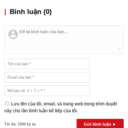
|
Bình luận (0)
Lưu tên của tôi, email, và trang web trong trình duyệt
này cho lần bình luận kế tiếp của tôi.
Gửi bình luận ►
Tối đa: 1500 ký tự