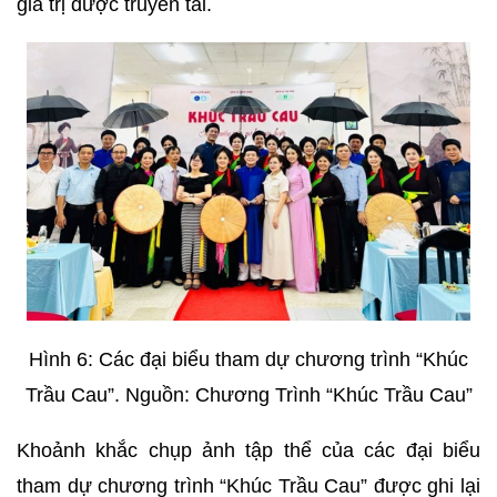
giá trị được truyền tải.
Hình 6: Các đại biểu tham dự chương trình “Khúc
Trầu Cau”. Nguồn: Chương Trình “Khúc Trầu Cau”
Khoảnh khắc chụp ảnh tập thể của các đại biểu
tham dự chương trình “Khúc Trầu Cau” được ghi lại