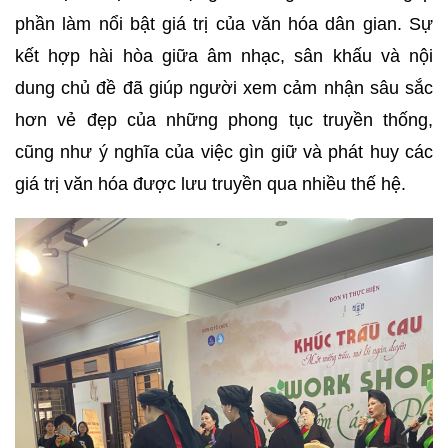
phần làm nổi bật giá trị của văn hóa dân gian. Sự
kết hợp hài hòa giữa âm nhạc, sân khấu và nội
dung chủ đề đã giúp người xem cảm nhận sâu sắc
hơn vẻ đẹp của những phong tục truyền thống,
cũng như ý nghĩa của việc gìn giữ và phát huy các
giá trị văn hóa được lưu truyền qua nhiều thế hệ.