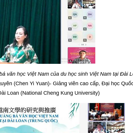
bá văn học Việt Nam của du học sinh Việt Nam tại Đài 
uyên (Chen Yi Yuan)- Giảng viên cao cấp, Đại học Quốc
ài Loan (National Cheng Kung University)