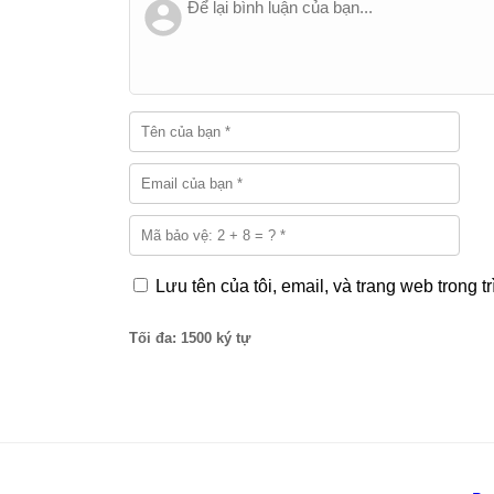
Lưu tên của tôi, email, và trang web trong tr
Tối đa: 1500 ký tự