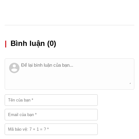
|
Bình luận (0)