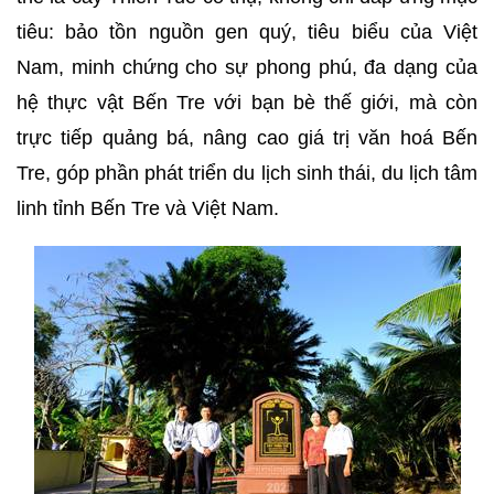
tiêu: bảo tồn nguồn gen quý, tiêu biểu của Việt
Nam, minh chứng cho sự phong phú, đa dạng của
hệ thực vật Bến Tre với bạn bè thế giới, mà còn
trực tiếp quảng bá, nâng cao giá trị văn hoá Bến
Tre, góp phần phát triển du lịch sinh thái, du lịch tâm
linh tỉnh Bến Tre và Việt Nam.