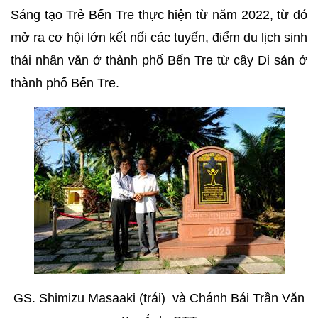
Sáng tạo Trẻ Bến Tre thực hiện từ năm 2022, từ đó
mở ra cơ hội lớn kết nối các tuyến, điểm du lịch sinh
thái nhân văn ở thành phố Bến Tre từ cây Di sản ở
thành phố Bến Tre.
GS. Shimizu Masaaki (trái) và Chánh Bái Trần Văn