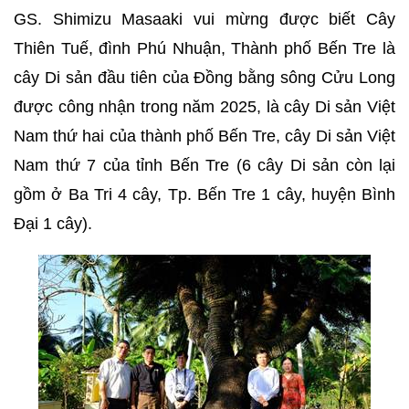
GS. Shimizu Masaaki vui mừng được biết Cây
Thiên Tuế, đình Phú Nhuận, Thành phố Bến Tre là
cây Di sản đầu tiên của Đồng bằng sông Cửu Long
được công nhận trong năm 2025, là cây Di sản Việt
Nam thứ hai của thành phố Bến Tre, cây Di sản Việt
Nam thứ 7 của tỉnh Bến Tre (6 cây Di sản còn lại
gồm ở Ba Tri 4 cây, Tp. Bến Tre 1 cây, huyện Bình
Đại 1 cây).