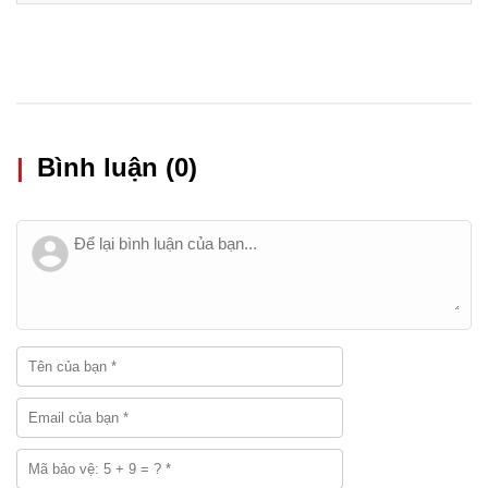
|
Bình luận (0)