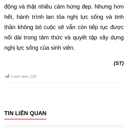
động và thật nhiều cảm hứng đẹp. Nhưng hơn
hết, hành trình lan tỏa nghị lực sống và tinh
thần không bỏ cuộc sẽ vẫn còn tiếp tục được
nối dài trong tâm thức và quyết tập xây dựng
nghị lực sống của sinh viên.
(ST)
Lượt xem
120
TIN LIÊN QUAN