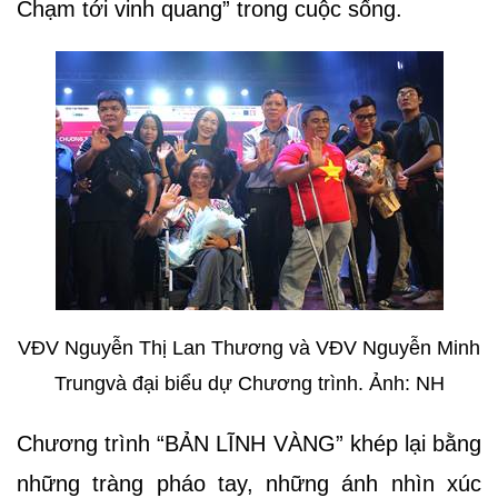
Chạm tới vinh quang” trong cuộc sống.
VĐV Nguyễn Thị Lan Thương và VĐV Nguyễn Minh
Trungvà đại biểu dự Chương trình. Ảnh: NH
Chương trình “BẢN LĨNH VÀNG” khép lại bằng
những tràng pháo tay, những ánh nhìn xúc